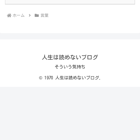
ホーム
言葉
人生は読めないブログ
そういう気持ち
© 1970 人生は読めないブログ.