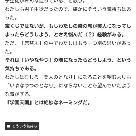
子生徒がみんな狙っている、と歌う。
わたしも男子生徒だったので、確かにそういう気持ちはあ
った。
宝くじではないが、もしわたしの隣の席が美人になってし
まったらどうしよう、とさえ悩んだ（？）経験がある。
ただ、「席替え」の中でわたしはもう一つ別の思いがあっ
た。
それは「いやなやつ」の隣になったらどうしよう、という
気持ちである。
わたしはむしろ「美人のとなり」になることを望むよりも
「いやなやつのとなり」にならないことを望んでいたよう
な気がする。
『学園天国』とは絶妙なネーミングだ。
そういう気持ち