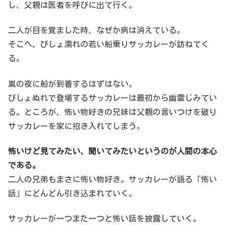
し、父親は医者を呼びに出て行く。
二人が目を覚ました時、なぜか病は消えている。
そこへ、びしょ濡れの若い船乗りサッカレーが訪ねてく
る。
嵐の夜に船が到着するはずはない。
びしょぬれで登場するサッカレーは最初から幽霊じみてい
る。ところが、怖い物好きの兄妹は父親の言いつけを破り
サッカレーを家に招き入れてしまう。
怖いけど見てみたい、聞いてみたいというのが人間の本心
である。
二人の兄弟もまさに怖い物好き。サッカレーが語る「怖い
話」にどんどん引き込まれていく。
サッカレーが一つまた一つと怖い話を披露していく。