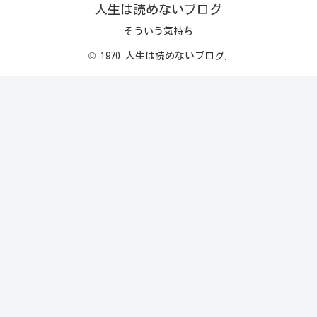
人生は読めないブログ
そういう気持ち
© 1970 人生は読めないブログ.