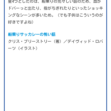
星4つとしたのは、船乗りの荒々しい話のため、血が
ドバーっと出たり、指がちぎれたりといったショッキ
ングなシーンが多いため。（でも子供はこういうのが
好きですよね）
船乗りサッカレーの怖い話
クリス・プリーストリー（著）／デイヴィッド・ロバ
ーツ（イラスト）