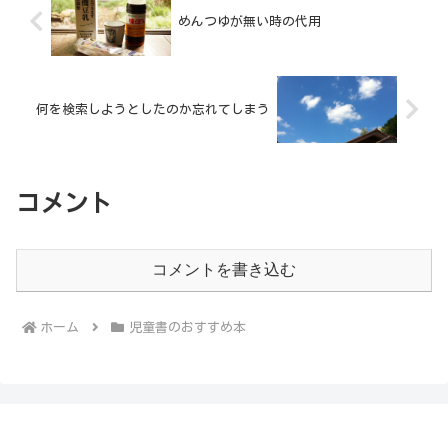
めんつゆが無い時の代用
何を検索しようとしたのか忘れてしまう
コメント
コメントを書き込む
ホーム
児童書のおすすめ本