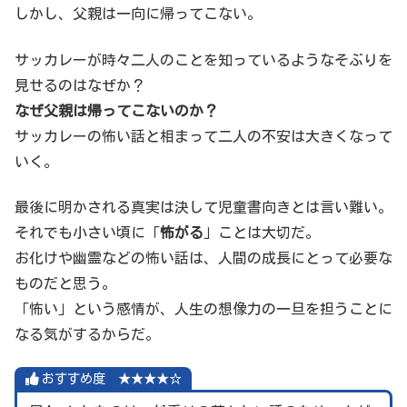
しかし、父親は一向に帰ってこない。
サッカレーが時々二人のことを知っているようなそぶりを
見せるのはなぜか？
なぜ父親は帰ってこないのか？
サッカレーの怖い話と相まって二人の不安は大きくなって
いく。
最後に明かされる真実は決して児童書向きとは言い難い。
それでも小さい頃に「
怖がる
」ことは大切だ。
お化けや幽霊などの怖い話は、人間の成長にとって必要な
ものだと思う。
「怖い」という感情が、人生の想像力の一旦を担うことに
なる気がするからだ。
おすすめ度 ★★★★☆