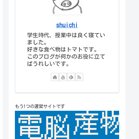
shuichi
学生時代、授業中は良く寝てい
ました。
好きな食べ物はトマトです。
このブログが何かのお役に立て
ばうれしいです。
もう1つの運営サイトです