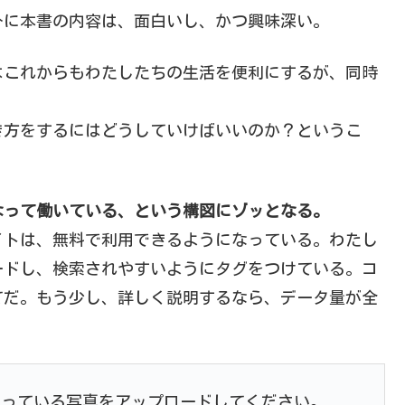
分に本書の内容は、面白いし、かつ興味深い。
はこれからもわたしたちの生活を便利にするが、同時
き方をするにはどうしていけばいいのか？というこ
なって働いている、という構図にゾッとなる。
イトは、無料で利用できるようになっている。わたし
ードし、検索されやすいようにタグをつけている。コ
てだ。もう少し、詳しく説明するなら、データ量が全
持っている写真をアップロードしてください。