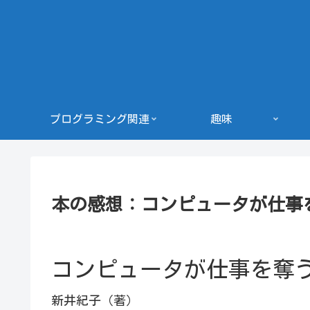
プログラミング関連
趣味
本の感想：コンピュータが仕事
コンピュータが仕事を奪
新井紀子（著）