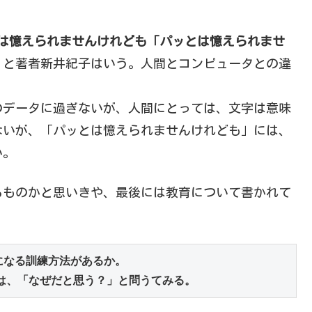
」はパッとは憶えられませんけれども「パッとは憶えられませ
、
と著者新井紀子はいう。人間とコンピュータとの違
のデータに過ぎないが、人間にとっては、文字は意味
ないが、「パッとは憶えられませんけれども」には、
い。
るものかと思いきや、最後には教育について書かれて
なる訓練方法があるか。

は、「なぜだと思う？」と問うてみる。