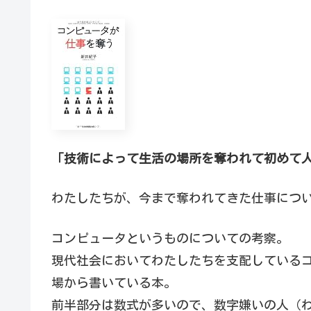
「技術によって生活の場所を奪われて初めて
わたしたちが、今まで奪われてきた仕事につ
コンピュータというものについての考察。
現代社会においてわたしたちを支配している
場から書いている本。
前半部分は数式が多いので、数字嫌いの人（