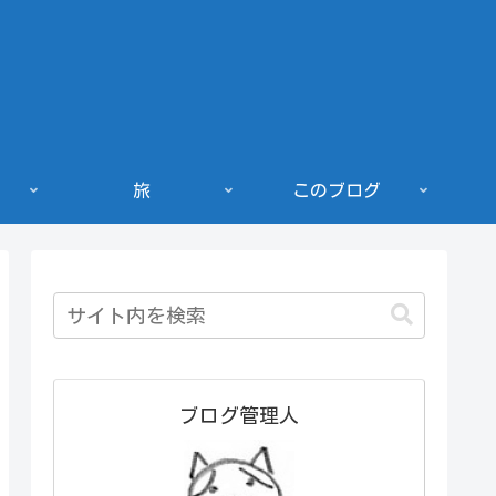
旅
このブログ
ブログ管理人