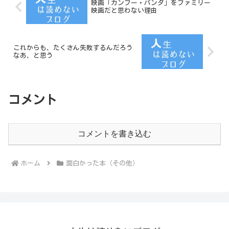
映画「カンフー・パンダ」をファミリー
映画だと思わない理由
これからも、たくさん失敗するんだろう
なあ、と思う
コメント
コメントを書き込む
ホーム
面白かった本（その他）