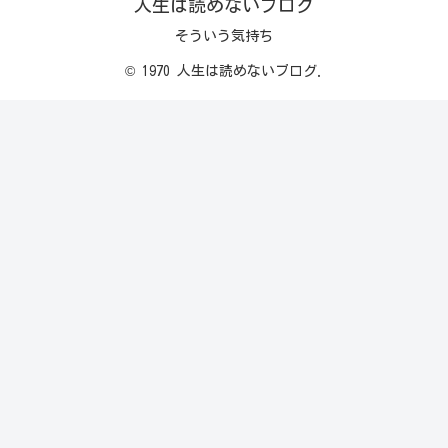
人生は読めないブログ
そういう気持ち
© 1970 人生は読めないブログ.