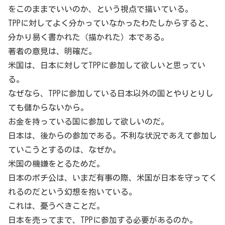
をこのままでいいのか、という視点で描いている。
TPPに対してよく分かっていなかったわたしからすると、
分かり易く書かれた（描かれた）本である。
著者の意見は、明確だ。
米国は、日本に対してTPPに参加して欲しいと思ってい
る。
なぜなら、TPPに参加している日本以外の国とやりとりし
ても儲からないから。
お金を持っている国に参加して欲しいのだ。
日本は、後からの参加である。不利な状況であえて参加し
ていこうとするのは、なぜか。
米国の機嫌をとるためだ。
日本のポチ公は、いまだ有事の際、米国が日本を守ってく
れるのだという幻想を抱いている。
これは、憂うべきことだ。
日本を売ってまで、TPPに参加する必要があるのか。