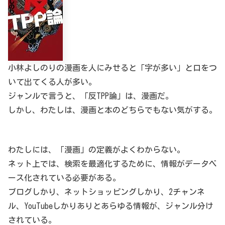
小林よしのりの漫画を人にみせると「字が多い」と口をつ
いて出てくる人が多い。
ジャンルで言うと、「反TPP論」は、漫画だ。
しかし、わたしは、漫画と本のどちらでもない気がする。
わたしには、「漫画」の定義がよくわからない。
ネット上では、検索を最適化するために、情報がデータベ
ース化されている必要がある。
ブログしかり、ネットショッピングしかり、2チャンネ
ル、YouTubeしかりありとあらゆる情報が、ジャンル分け
されている。