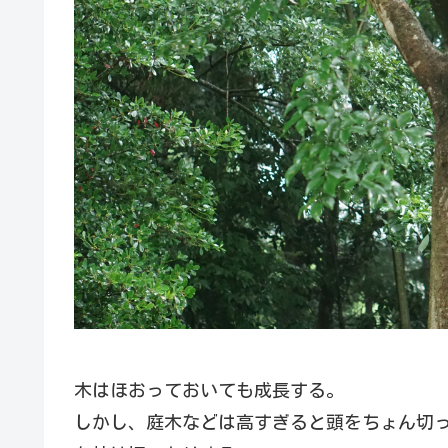
木はほおっておいても成長する。
しかし、庭木などは高すぎると頭をちょん切