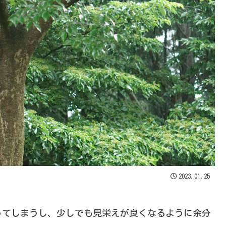
2023.01.25
ってしまうし、少しでも見栄えが良くなるように余分