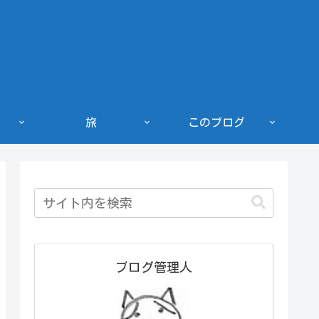
旅
このブログ
ブログ管理人