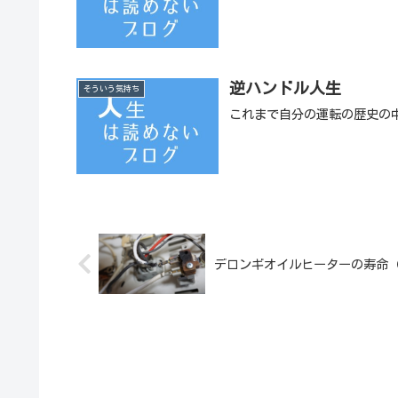
逆ハンドル人生
そういう気持ち
これまで自分の運転の歴史の
デロンギオイルヒーターの寿命（2