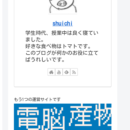
shuichi
学生時代、授業中は良く寝てい
ました。
好きな食べ物はトマトです。
このブログが何かのお役に立て
ばうれしいです。
もう1つの運営サイトです