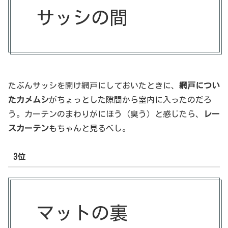
サッシの間
たぶんサッシを開け網戸にしておいたときに、
網戸につい
たカメムシ
がちょっとした隙間から室内に入ったのだろ
う。カーテンのまわりがにほう（臭う）と感じたら、
レー
スカーテン
もちゃんと見るべし。
3位
マットの裏