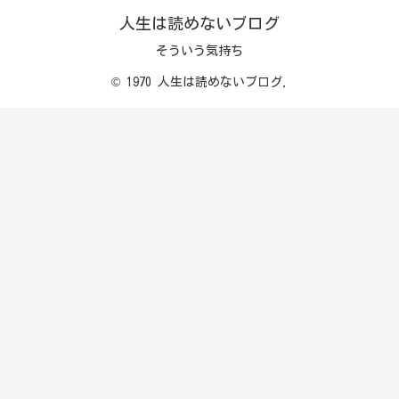
人生は読めないブログ
そういう気持ち
© 1970 人生は読めないブログ.