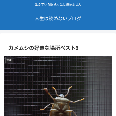
生きている限り人生は読めません
人生は読めないブログ
カメムシの好きな場所ベスト3
知識