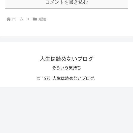
コメントを書き込む
ホーム
知識
人生は読めないブログ
そういう気持ち
© 1970 人生は読めないブログ.