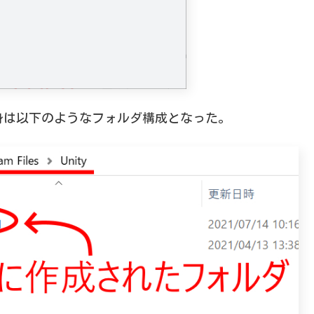
身は以下のようなフォルダ構成となった。