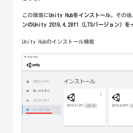
この環境に
Unity Hubをインストール
。その後
ンのUnity 2019.4.28f1（LTSバージョン
Unity Hubのインストール機能