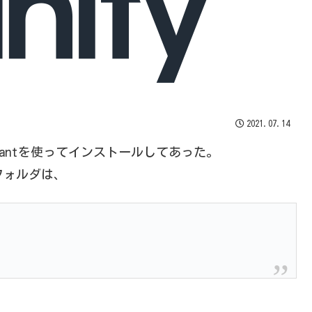
2021.07.14
 Assistantを使ってインストールしてあった。
フォルダは、