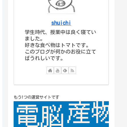
shuichi
学生時代、授業中は良く寝てい
ました。
好きな食べ物はトマトです。
このブログが何かのお役に立て
ばうれしいです。
もう1つの運営サイトです