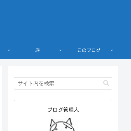
旅
このブログ
ブログ管理人