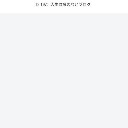
© 1970 人生は読めないブログ.