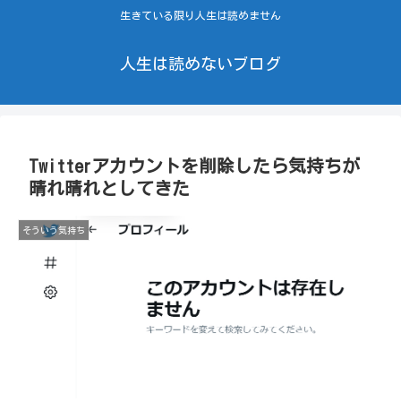
生きている限り人生は読めません
人生は読めないブログ
Twitterアカウントを削除したら気持ちが
晴れ晴れとしてきた
そういう気持ち