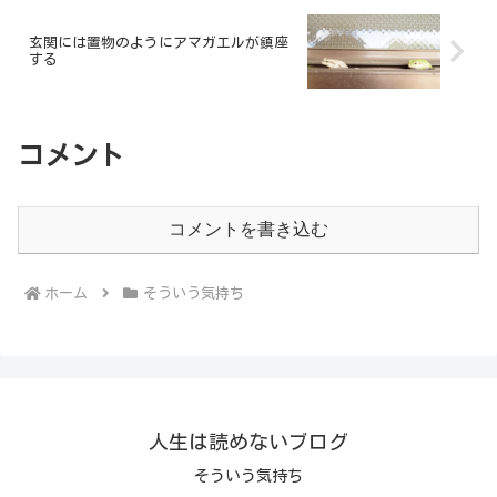
玄関には置物のようにアマガエルが鎮座
する
コメント
コメントを書き込む
ホーム
そういう気持ち
人生は読めないブログ
そういう気持ち