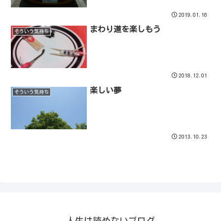
2019.01.16
まわり道を楽しもう
そういう気持ち
2018.12.01
楽しい夢
そういう気持ち
2013.10.23
人生は読めないブログ