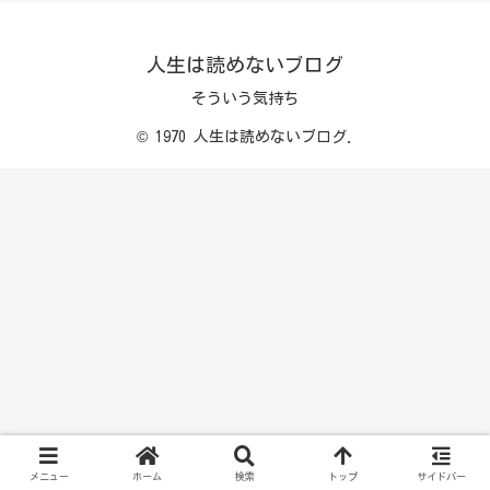
人生は読めないブログ
そういう気持ち
© 1970 人生は読めないブログ.
メニュー
ホーム
検索
トップ
サイドバー