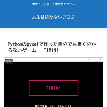
生きている限り人生は読めません
人生は読めないブログ
Pythonのpyxelで作った自分でも良く分か
らないゲーム – TIMIN!
Python