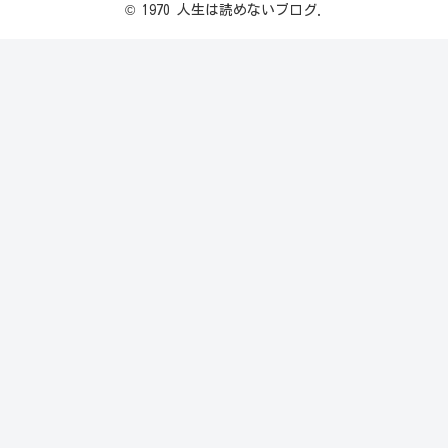
© 1970 人生は読めないブログ.