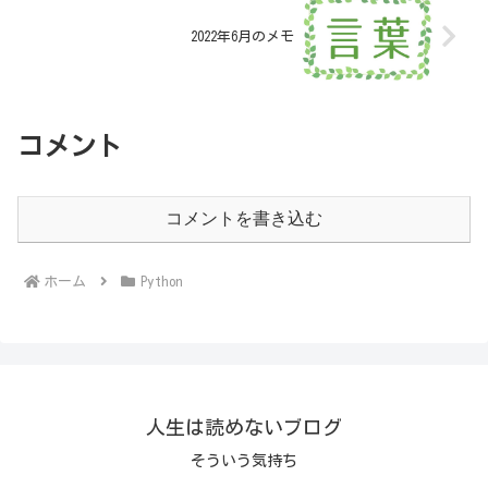
2022年6月のメモ
コメント
コメントを書き込む
ホーム
Python
人生は読めないブログ
そういう気持ち