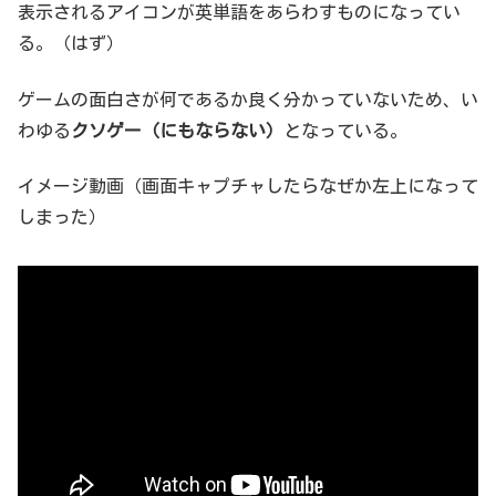
表示されるアイコンが英単語をあらわすものになってい
る。（はず）
ゲームの面白さが何であるか良く分かっていないため、い
わゆる
クソゲー（にもならない）
となっている。
イメージ動画（画面キャプチャしたらなぜか左上になって
しまった）