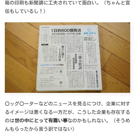
箱の印刷も新聞調に工夫されていて面白い。（ちゃんと宣
伝もしているし！）
〇ッグ〇ーターなどのニュースを見るにつけ、企業に対す
るイメージは悪くなる一方だが、こうした企業も存在する
のは
世の中にとって有難い事
なのかもしれない。（そうめ
んもらったから言う訳ではない）