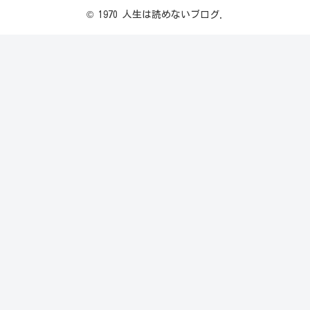
© 1970 人生は読めないブログ.