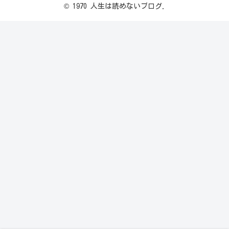
© 1970 人生は読めないブログ.