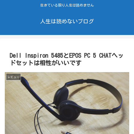
生きている限り人生は読めません
人生は読めないブログ
Dell Inspiron 5485とEPOS PC 5 CHATヘッ
ドセットは相性がいいです
レビュー