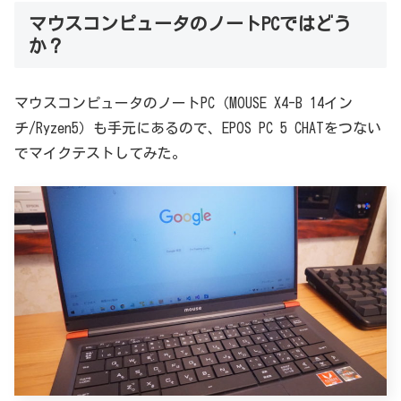
マウスコンピュータのノートPCではどう
か？
マウスコンピュータのノートPC（MOUSE X4-B 14イン
チ/Ryzen5）も手元にあるので、EPOS PC 5 CHATをつない
でマイクテストしてみた。