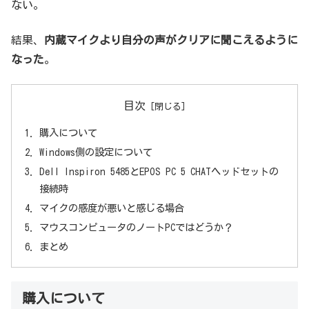
ない。
結果、
内蔵マイクより自分の声がクリアに聞こえるように
なった
。
目次
購入について
Windows側の設定について
Dell Inspiron 5485とEPOS PC 5 CHATヘッドセットの
接続時
マイクの感度が悪いと感じる場合
マウスコンピュータのノートPCではどうか？
まとめ
購入について