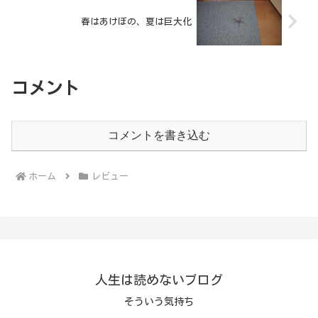
春はあけぼの、夏は巨大化
コメント
コメントを書き込む
ホーム
レビュー
人生は読めないブログ
そういう気持ち