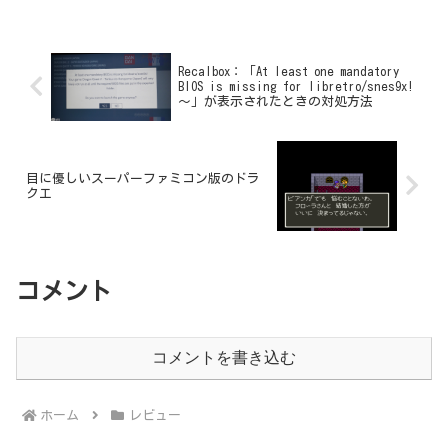
るものも多く、どう考えても詐欺まがい
の本...
Recalbox：「At least one mandatory
BIOS is missing for libretro/snes9x!
～」が表示されたときの対処方法
目に優しいスーパーファミコン版のドラ
クエ
コメント
コメントを書き込む
ホーム
レビュー