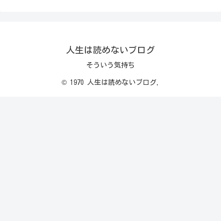
人生は読めないブログ
そういう気持ち
© 1970 人生は読めないブログ.