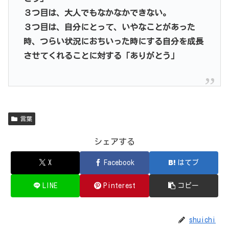
３つ目は、大人でもなかなかできない。
３つ目は、自分にとって、いやなことがあった
時、つらい状況におちいった時にする自分を成長
させてくれることに対する「ありがとう」
言葉
シェアする
X
Facebook
はてブ
LINE
Pinterest
コピー
shuichi