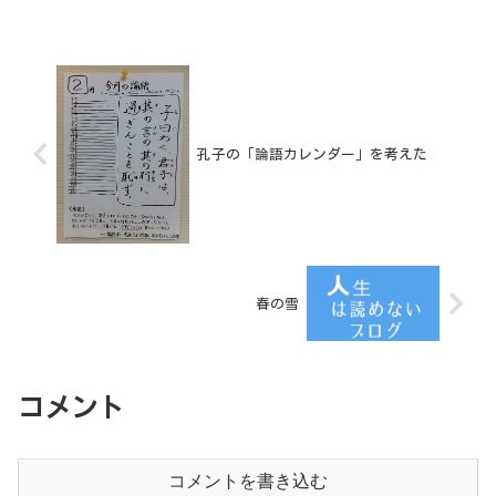
孔子の「論語カレンダー」を考えた
春の雪
コメント
コメントを書き込む