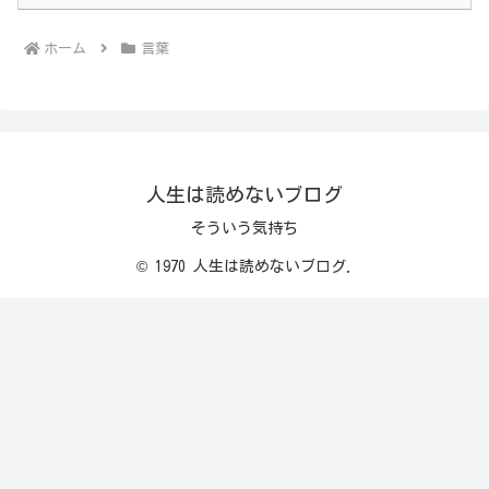
ホーム
言葉
人生は読めないブログ
そういう気持ち
© 1970 人生は読めないブログ.