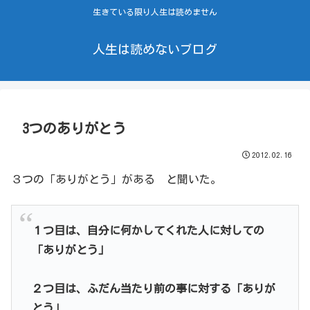
生きている限り人生は読めません
人生は読めないブログ
3つのありがとう
2012.02.16
３つの「ありがとう」がある と聞いた。
１つ目は、自分に何かしてくれた人に対しての
「ありがとう」
２つ目は、ふだん当たり前の事に対する「ありが
とう」