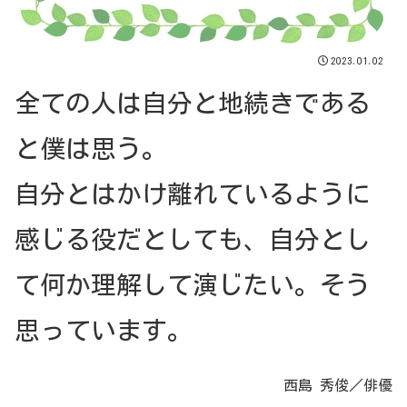
2023.01.02
全ての人は自分と地続きである
と僕は思う。
自分とはかけ離れているように
感じる役だとしても、自分とし
て何か理解して演じたい。そう
思っています。
西島 秀俊／俳優