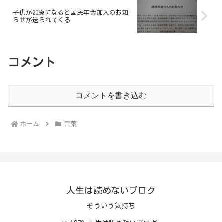
子供が20歳になると国民年金加入のお知
らせが送られてくる
コメント
コメントを書き込む
ホーム
言葉
人生は読めないブログ
そういう気持ち