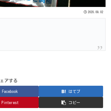
2020.09.02
ェアする
Facebook
はてブ
Pinterest
コピー