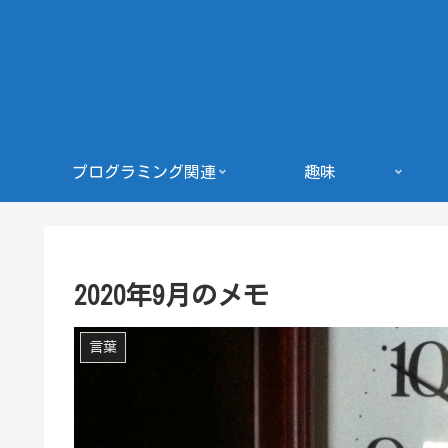
プログラミング関連
趣味
2020年9月のメモ
言葉