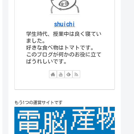
shuichi
学生時代、授業中は良く寝てい
ました。
好きな食べ物はトマトです。
このブログが何かのお役に立て
ばうれしいです。
もう1つの運営サイトです