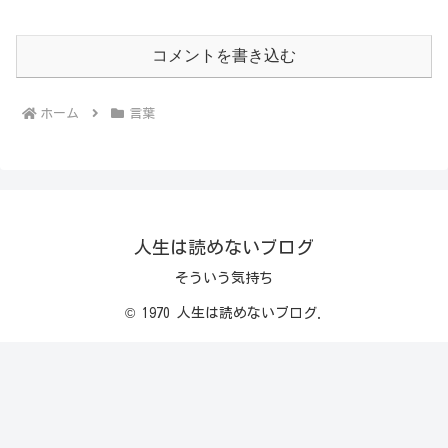
コメントを書き込む
ホーム
言葉
人生は読めないブログ
そういう気持ち
© 1970 人生は読めないブログ.