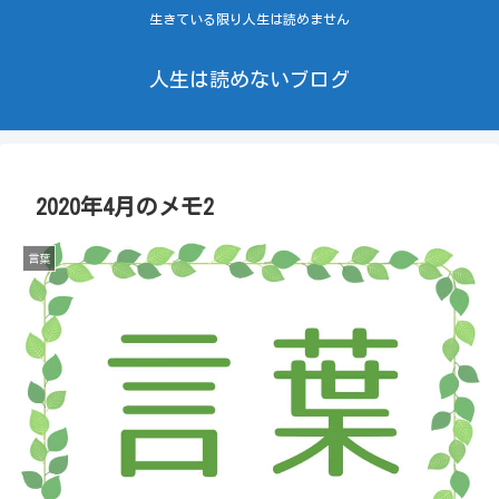
生きている限り人生は読めません
人生は読めないブログ
2020年4月のメモ2
言葉