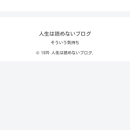
人生は読めないブログ
そういう気持ち
© 1970 人生は読めないブログ.