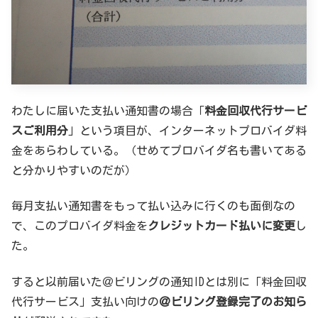
わたしに届いた支払い通知書の場合「
料金回収代行サービ
スご利用分
」という項目が、インターネットプロバイダ料
金をあらわしている。（せめてプロバイダ名も書いてある
と分かりやすいのだが）
毎月支払い通知書をもって払い込みに行くのも面倒なの
で、このプロバイダ料金を
クレジットカード払いに変更
し
た。
すると以前届いた＠ビリングの通知IDとは別に「料金回収
代行サービス」支払い向けの
＠ビリング登録完了のお知ら