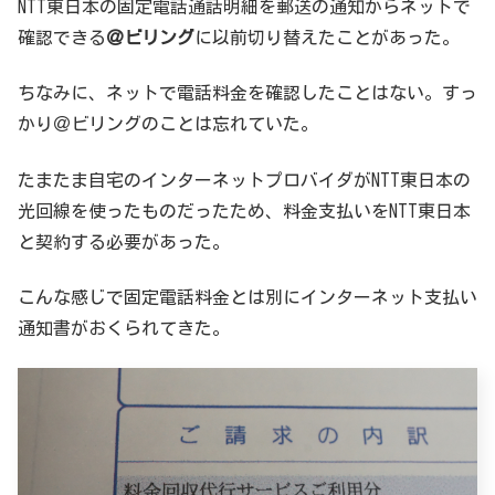
NTT東日本の固定電話通話明細を郵送の通知からネットで
確認できる
＠ビリング
に以前切り替えたことがあった。
ちなみに、ネットで電話料金を確認したことはない。すっ
かり＠ビリングのことは忘れていた。
たまたま自宅のインターネットプロバイダがNTT東日本の
光回線を使ったものだったため、料金支払いをNTT東日本
と契約する必要があった。
こんな感じで固定電話料金とは別にインターネット支払い
通知書がおくられてきた。