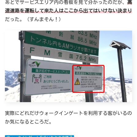
あとでサービスエリア内の看板を見て分かったのだが、
高
速道路を運転して来た人はここから出てはいけない決まり
だった。（すんまそん！）
実際にどれだけウォークインゲートを利用する客がいるの
か気になるところだ。