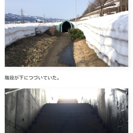
階段が下につづいていた。