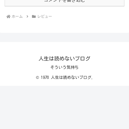
ホーム
レビュー
人生は読めないブログ
そういう気持ち
© 1970 人生は読めないブログ.