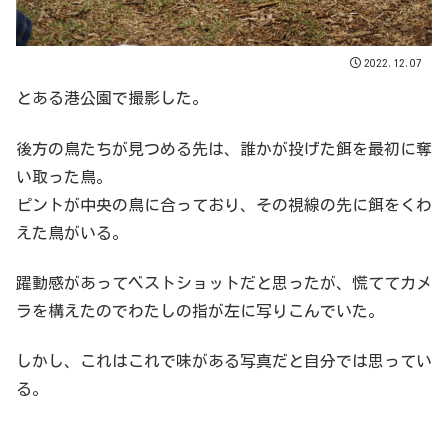
2022.12.07
とある港公園で撮影した。
後方の鳥たちが見つめる先は、誰かが投げた餌を最初に奪
い取った鳥。
ピントが中央の鳥に合っており、その視線の先に餌をくわ
えた鳥がいる。
躍動感があってベストショットだと思ったが、慌ててカメ
ラを構えたのでわたしの指が左に写りこんでいた。
しかし、これはこれで味がある写真だと自分では思ってい
る。