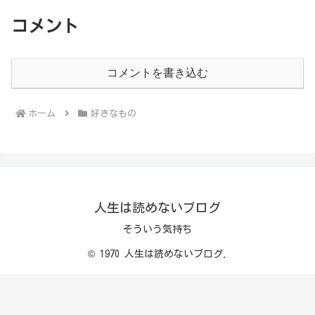
コメント
コメントを書き込む
ホーム
好きなもの
人生は読めないブログ
そういう気持ち
© 1970 人生は読めないブログ.