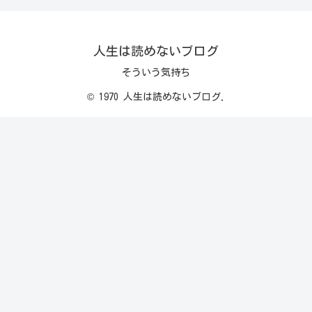
人生は読めないブログ
そういう気持ち
© 1970 人生は読めないブログ.