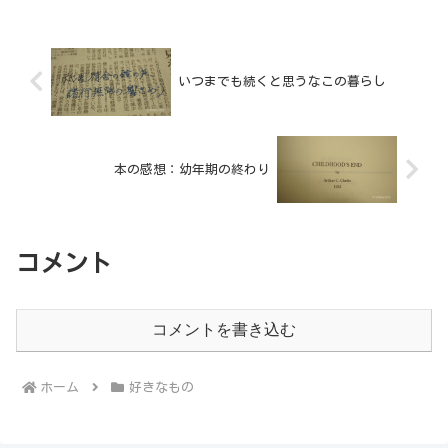
の冒頭、ささやくようにこの曲は始ま
る。何を言っているのか知りた...
いつまでも続くと思うなこの暮らし
本の感想：幼年期の終わり
コメント
コメントを書き込む
ホーム
好きなもの