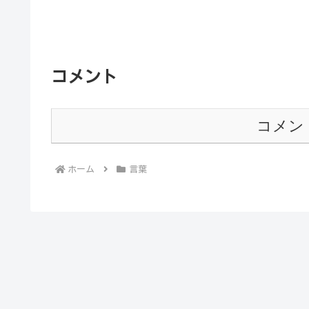
コメント
コメン
ホーム
言葉