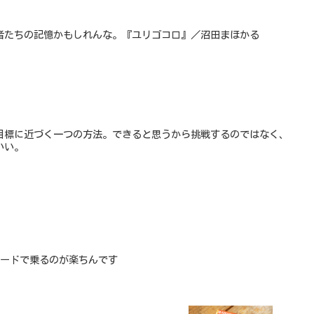
者たちの記憶かもしれんな。『ユリゴコロ』／沼田まほかる
目標に近づく一つの方法。できると思うから挑戦するのではなく、
いい。
Cカードで乗るのが楽ちんです