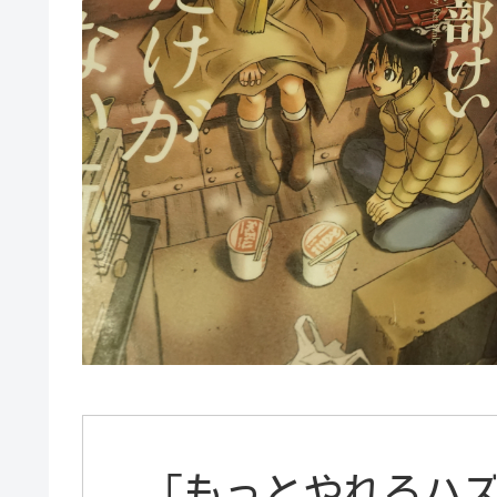
「もっとやれるハ