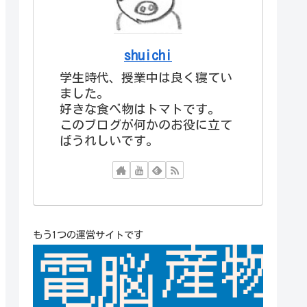
shuichi
学生時代、授業中は良く寝てい
ました。
好きな食べ物はトマトです。
このブログが何かのお役に立て
ばうれしいです。
もう1つの運営サイトです