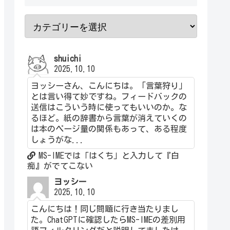
shuichi
2025.10.10
ヨッシーさん、こんにちは。「言葉狩り」
とは言い得て妙ですね。フィードバックの
送信はこういう時に使ってもいいのか。な
るほど。紙の辞書から言葉が消えていくの
は本のページ量の関係もあって、ある程度
しょうがな...
MS-IMEでは「はくち」と入力して『白
痴』がでてこない
ヨッシー
2025.10.10
こんにちは！同じ問題に行き当たりまし
た。ChatGPTに確認したらMS-IMEの差別用