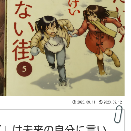
2023.09.11
2023.09.12
ズ」は未来の自分に言い