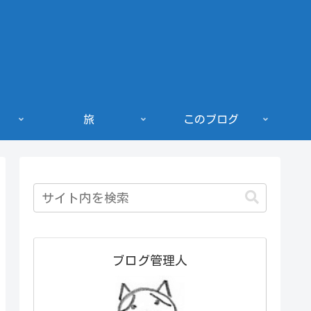
旅
このブログ
ブログ管理人