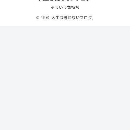
そういう気持ち
© 1970 人生は読めないブログ.