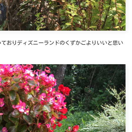
いておりディズニーランドのくずかごよりいいと思い