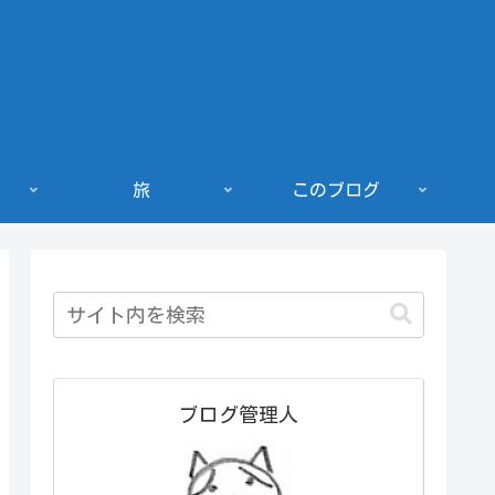
旅
このブログ
ブログ管理人