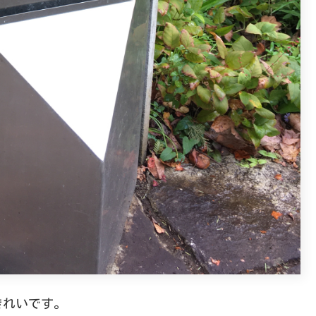
きれいです。