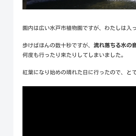
園内は広い水戸市植物園ですが、わたしは入
歩けばほんの数十秒ですが、
流れ落ちる水の
何度も行ったり来たりしてしまいました。
紅葉になり始めの晴れた日に行ったので、と