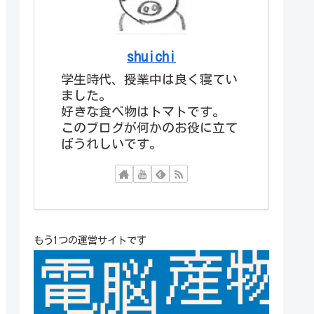
shuichi
学生時代、授業中は良く寝てい
ました。
好きな食べ物はトマトです。
このブログが何かのお役に立て
ばうれしいです。
もう1つの運営サイトです