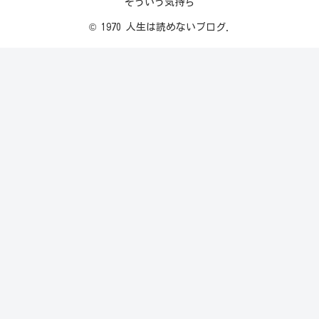
そういう気持ち
© 1970 人生は読めないブログ.