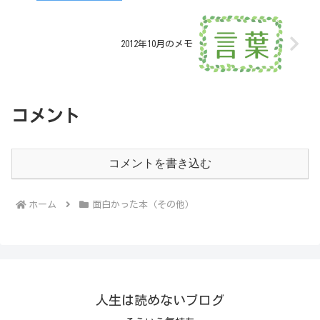
2012年10月のメモ
コメント
コメントを書き込む
ホーム
面白かった本（その他）
人生は読めないブログ