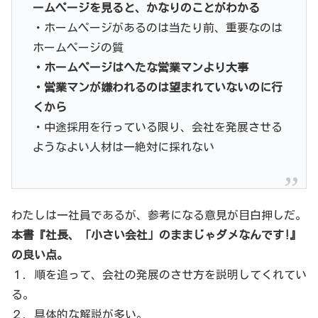
ームページを見ると、かなりのことがわかる
・ホームページがあるのは当たり前、重要なのは
ホームページの質
・ホームページはへたな営業マンより大事
・営業マンが嫌われるのは望まれていないのに行
くから
・中途採用を行っている限り、会社を発展させる
ようなよい人材は一絶対に採れない
わたしは一社員であるが、参考になる意見が目白押しだ。
本書『社長、「小さい会社」のままじゃダメなんです!』
の良い点。
１．順を追って、会社の発展のさせ方を説明してくれてい
る。
２．具体的な解説が多い。