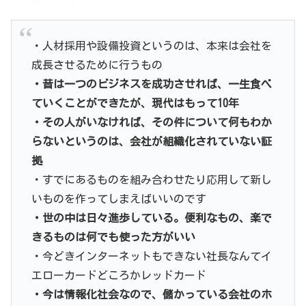
・人材採用や設備投資というのは、本来は会社を
成長させるために行うもの
・昔は一つのビジネスを成功させれば、一生食べ
ていくことができたが、現代はもって10年
・その人がいなければ、その件について何もわか
らないというのは、会社が組織化されていない証
拠
・すでにあるものを組み合わせたり応用して新し
いものを作ってしまえばいいのです
・世の中は日々進歩している。便利なもの、楽で
きるものは何でも使った方がいい
・今どきインターネットもできない社長なんてイ
エローカードどころかレッドカード
・今は情報化社会なので、儲かっている会社のホ