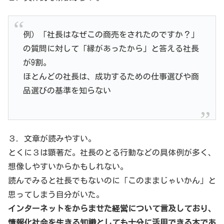
例）「社長はなぜこの商売をされたのですか？」
の質問に対して「縁があったから」と答える社長
が9割。
ほとんどの社長は、成功するための仕事選びや商
品選びの基準を知らない
３．文章が読みやすい。
とくに３は顕著だ。社長のとる行動などの具体例が多く、
想像しやすいからかもしれない。
読んでみると社長でもないのに「このままじゃいかん」と
思ってしまう自分がいた。
インターネットをからませた経営について言及しており、
情報化社会を生きる知識としても十分に活用できる本であ