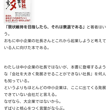
「現状維持を目指したら、それは衰退である」
と著者はい
う。
おもに中小企業の社長さんとこれから起業しようと考えて
いる人に向けた本である。
わたしは中小企業の社長ではないが、本書に登場するよう
な「会社を大きく発展させることができない社長」を何人
も知っている。
というよりもほとんどの中小企業は、ここに出てくる発展
できていない会社だと言える。
なぜなら、大企業ではないから。
ずばりと核心をつく言葉がならぶ。