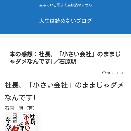
生きている限り人生は読めません
人生は読めないブログ
本の感想：社長、「小さい会社」のままじ
ゃダメなんです!／石原明
2012.11.01
社長、「小さい会社」のままじゃダメ
なんです!
石原 明（著）