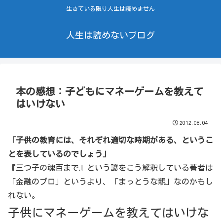
生きている限り人生は読めません
人生は読めないブログ
本の感想：子どもにマネーゲームを教えて
はいけない
2012.08.04
「子供の教育には、それぞれ適切な時期がある、というこ
とを表しているのでしょう」
『三つ子の魂百まで』という諺をこう解釈している著者は
「金融のプロ」というより、「まっとうな親」なのかもし
れない。
子供にマネーゲームを教えてはいけな