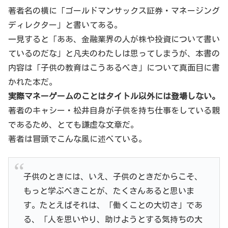
著者名の横に「ゴールドマンサックス証券・マネージング
ディレクター」と書いてある。
一見すると「ああ、金融業界の人が株や投資について書い
ているのだな」と凡夫のわたしは思ってしまうが、本書の
内容は「子供の教育はこうあるべき」について真面目に書
かれた本だ。
実際マネーゲームのことはタイトル以外には登場しない。
著者のキャシー・松井自身が子供を持ち仕事をしている親
であるため、とても謙虚な文章だ。
著者は冒頭でこんな風に述べている。
子供のときには、いえ、子供のときだからこそ、
もっと学ぶべきことが、たくさんあると思いま
す。たとえばそれは、「働くことの大切さ」であ
る、「人を思いやり、助けようとする気持ちの大