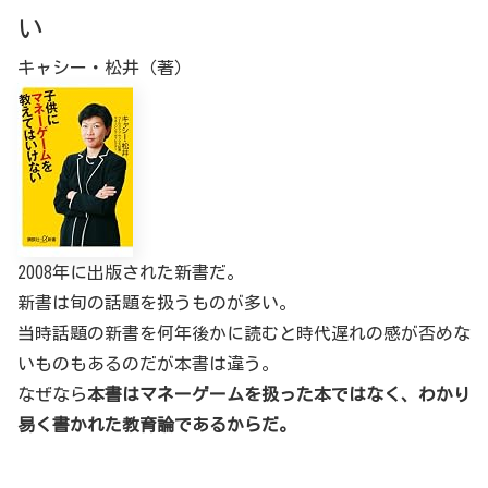
い
キャシー・松井（著）
2008年に出版された新書だ。
新書は旬の話題を扱うものが多い。
当時話題の新書を何年後かに読むと時代遅れの感が否めな
いものもあるのだが本書は違う。
なぜなら
本書はマネーゲームを扱った本ではなく、わかり
易く書かれた教育論であるからだ。