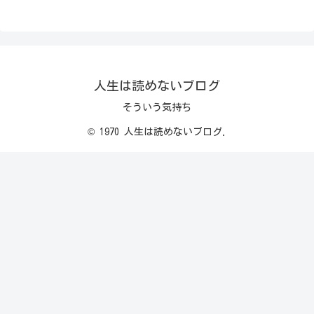
人生は読めないブログ
そういう気持ち
© 1970 人生は読めないブログ.