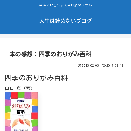
生きている限り人生は読めません
人生は読めないブログ
本の感想：四季のおりがみ百科
2013.02.03
2017.09.19
四季のおりがみ百科
山口 真（著）