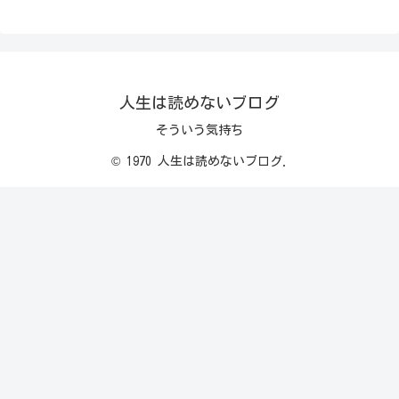
人生は読めないブログ
そういう気持ち
© 1970 人生は読めないブログ.