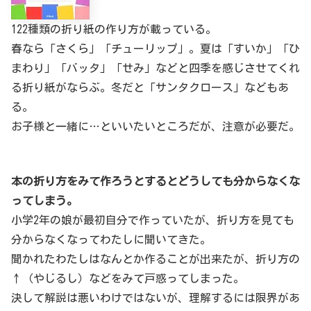
122種類の折り紙の作り方が載っている。
春なら「さくら」「チューリップ」。夏は「すいか」「ひ
まわり」「バッタ」「せみ」などと四季を感じさせてくれ
る折り紙がならぶ。冬だと「サンタクロース」などもあ
る。
お子様と一緒に…といいたいところだが、注意が必要だ。
本の折り方をみて作ろうとするとどうしても分からなくな
ってしまう。
小学2年の娘が最初自分で作っていたが、折り方を見ても
分からなくなってわたしに聞いてきた。
聞かれたわたしはなんとか作ることが出来たが、折り方の
↑（やじるし）などをみて戸惑ってしまった。
決して解説は悪いわけではないが、理解するには限界があ