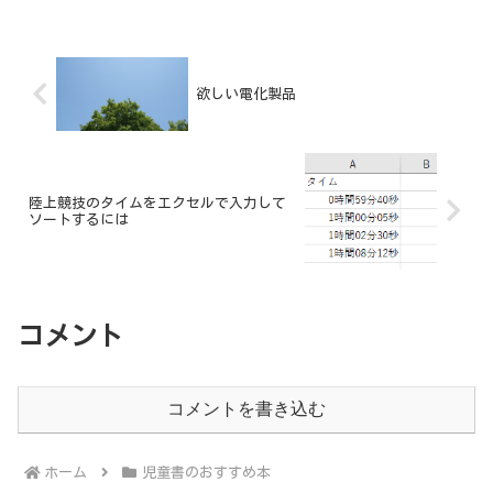
姫」にとらわれた「ある人物」はまさに
その人かもしれません。
欲しい電化製品
陸上競技のタイムをエクセルで入力して
ソートするには
コメント
コメントを書き込む
ホーム
児童書のおすすめ本