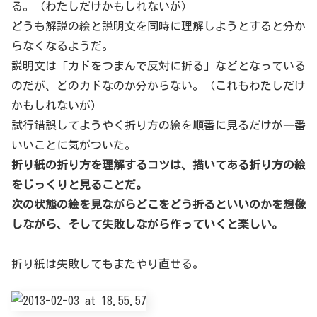
る。（わたしだけかもしれないが）
どうも解説の絵と説明文を同時に理解しようとすると分か
らなくなるようだ。
説明文は「カドをつまんで反対に折る」などとなっている
のだが、どのカドなのか分からない。（これもわたしだけ
かもしれないが）
試行錯誤してようやく折り方の絵を順番に見るだけが一番
いいことに気がついた。
折り紙の折り方を理解するコツは、描いてある折り方の絵
をじっくりと見ることだ。
次の状態の絵を見ながらどこをどう折るといいのかを想像
しながら、そして失敗しながら作っていくと楽しい。
折り紙は失敗してもまたやり直せる。