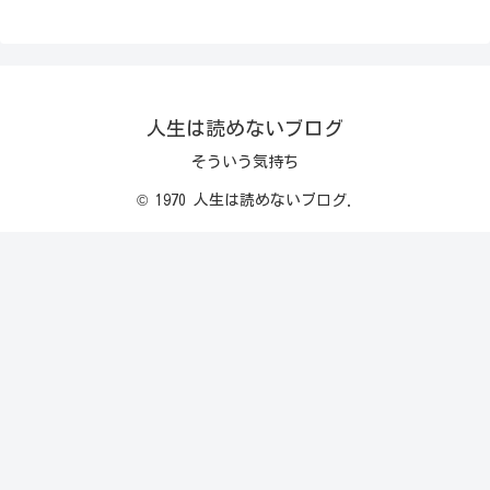
人生は読めないブログ
そういう気持ち
© 1970 人生は読めないブログ.