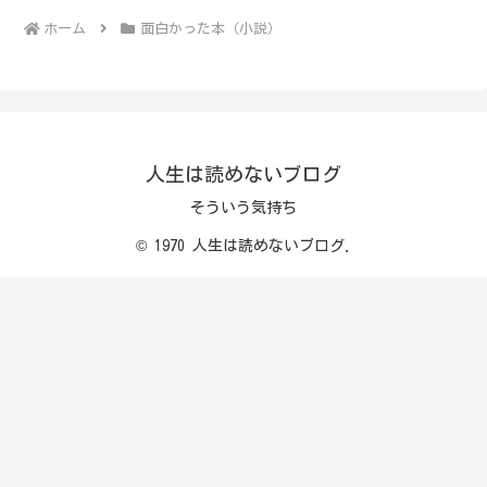
ホーム
面白かった本（小説）
人生は読めないブログ
そういう気持ち
© 1970 人生は読めないブログ.