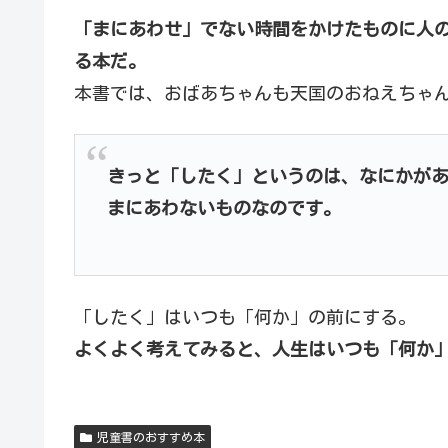
「まにあわせ」でない時間をかけたものに人
る本だ。
本書では、おばあちゃんも天国のおねえちゃ
きっと「したく」というのは、なにかが
まにあわないものなのです。
「したく」はいつも「何か」の前にする。
よくよく考えてみると、人生はいつも「何か
児童書のおすすめ本