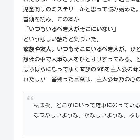
児童向けのミステリーかと思って読み始めた
冒頭を読み、この本が
「いつもいるべき人がそこにいない」
という悲しい話だと気づいた。
家族や友人。いつもそこにいるべき人が、ひ
想像の中で大事な人をひとりけずってみる。
ばらばらになってゆく家族のSOSを主人公の
わたしが一番残った言葉は、主人公琴乃の心
私は夜、どこかにいって電車にのってい
なつかしいような、かなしいような、ふ