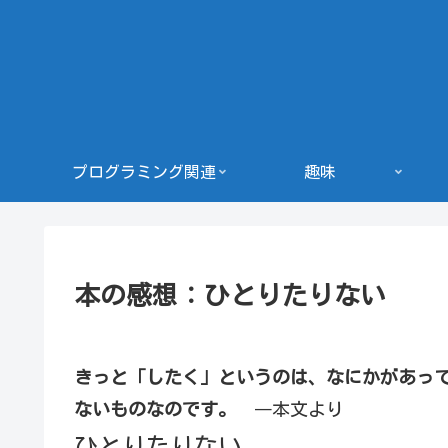
プログラミング関連
趣味
本の感想：ひとりたりない
きっと「したく」というのは、なにかがあっ
ないものなのです。
―本文より
ひとりたりない