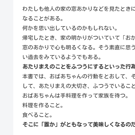
わたしも他人の家の窓あかりなどを見たとき
なることがある。
何かを思い出しているのかもしれない。
帰宅したとき、家の明かりがついていて「お
窓のあかりで心も明るくなる。そう素直に思
い過去をみているようでもある。
あたりまえのことをふつうにするといった行
本書では、おばあちゃんの行動をとおして、
して、あたりまえの大切さ、ふつうでいるこ
おばあちゃんは手料理を作って家族を待つ。
料理を作ること。
食べること。
そこに「誰か」がともなって美味しくなるの