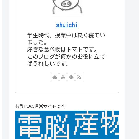
shuichi
学生時代、授業中は良く寝てい
ました。
好きな食べ物はトマトです。
このブログが何かのお役に立て
ばうれしいです。
もう1つの運営サイトです