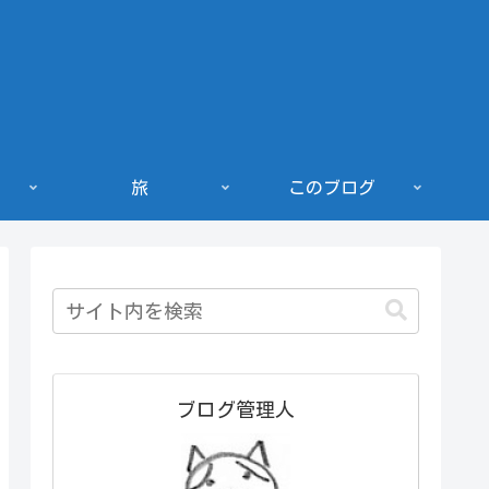
旅
このブログ
ブログ管理人