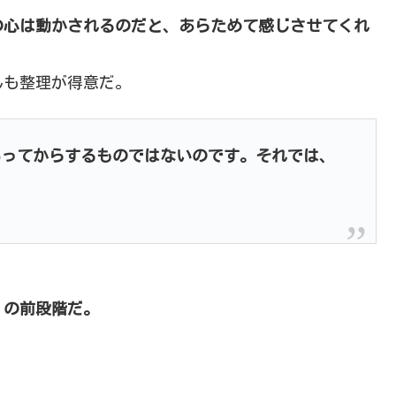
の心は動かされるのだと、あらためて感じさせてくれ
んも整理が得意だ。
あってからするものではないのです。それでは、
」の前段階だ。