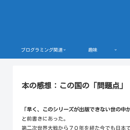
プログラミング関連
趣味
本の感想：この国の「問題点」
「早く、このシリーズが出版できない世の中
と前書きにあった。
第二次世界大戦から７０年を経た今でも日本