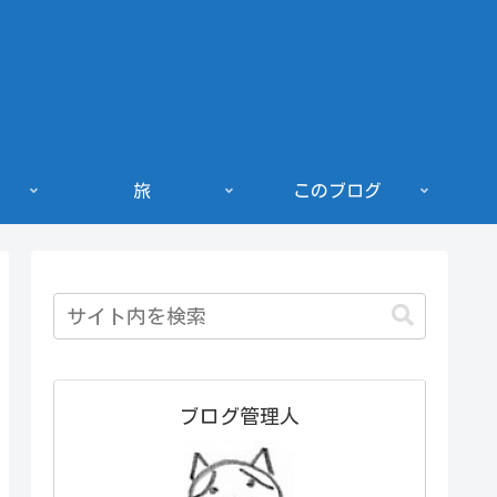
旅
このブログ
ブログ管理人