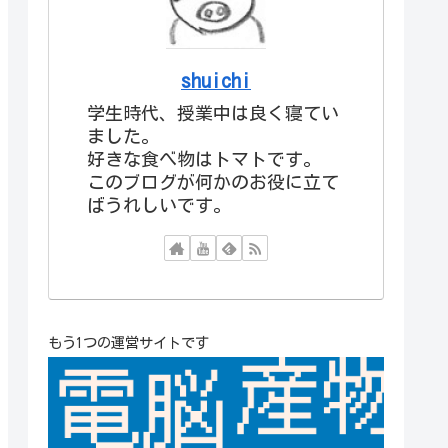
shuichi
学生時代、授業中は良く寝てい
ました。
好きな食べ物はトマトです。
このブログが何かのお役に立て
ばうれしいです。
もう1つの運営サイトです