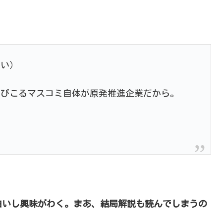
さい）
はびこるマスコミ自体が原発推進企業だから。
白いし興味がわく。まあ、結局解説も読んでしまうの