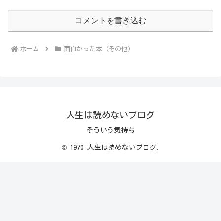
コメントを書き込む
ホーム
面白かった本（その他）
人生は読めないブログ
そういう気持ち
© 1970 人生は読めないブログ.