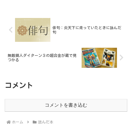
俳句：炎天下に走っていたときに詠んだ
句
無敵鋼人ダイターン３の超合金が蔵で見
つかる
コメント
コメントを書き込む
ホーム
読んだ本