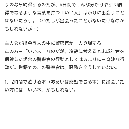
うのなら納得するのだが、5日間でこんな分かりやすく納
得できるような言葉を持つ「いい人」ばかりに出会うこと
はないだろう。（わたしが出会ったことがないだけなのか
もしれないが…）
主人公が出会う人の中に警察官が一人登場する。
この方も「いい人」なのだが、冷静に考えると未成年者を
保護した場合の警察官の行動としてはあまりにも奇妙な行
動だ。物語でのこの警察官は、職務を全うしていない。
1，2時間で泣ける本（あるいは感動できる本）に出会いた
い方には「いい本」かもしれない。