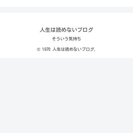
人生は読めないブログ
そういう気持ち
© 1970 人生は読めないブログ.