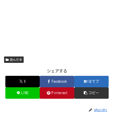
読んだ本
シェアする
X
Facebook
はてブ
LINE
Pinterest
コピー
shuichi