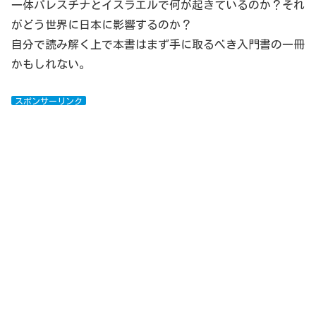
一体パレスチナとイスラエルで何が起きているのか？それ
がどう世界に日本に影響するのか？
自分で読み解く上で本書はまず手に取るべき入門書の一冊
かもしれない。
スポンサーリンク