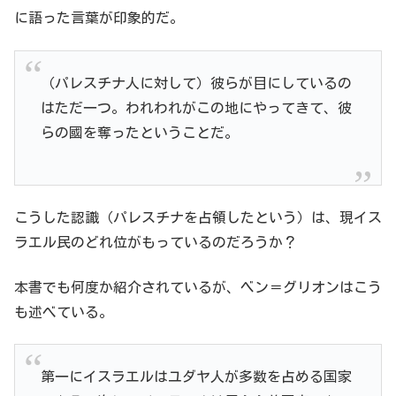
に語った言葉が印象的だ。
（パレスチナ人に対して）彼らが目にしているの
はただ一つ。われわれがこの地にやってきて、彼
らの國を奪ったということだ。
こうした認識（パレスチナを占領したという）は、現イス
ラエル民のどれ位がもっているのだろうか？
本書でも何度か紹介されているが、ベン＝グリオンはこう
も述べている。
第一にイスラエルはユダヤ人が多数を占める国家