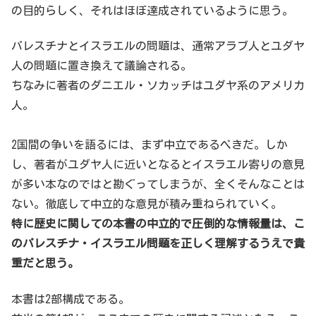
の目的らしく、それはほぼ達成されているように思う。
パレスチナとイスラエルの問題は、通常アラブ人とユダヤ
人の問題に置き換えて議論される。
ちなみに著者のダニエル・ソカッチはユダヤ系のアメリカ
人。
2国間の争いを語るには、まず中立であるべきだ。しか
し、著者がユダヤ人に近いとなるとイスラエル寄りの意見
が多い本なのではと勘ぐってしまうが、全くそんなことは
ない。徹底して中立的な意見が積み重ねられていく。
特に歴史に関しての本書の中立的で圧倒的な情報量は、こ
のパレスチナ・イスラエル問題を正しく理解するうえで貴
重だと思う。
本書は2部構成である。