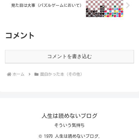
見た目は大事（パズルゲームにおいて）
コメント
コメントを書き込む
ホーム
面白かった本（その他）
人生は読めないブログ
そういう気持ち
© 1970 人生は読めないブログ.