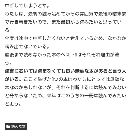
中断してしまうとか。
わたしは、最初の読み始めてからの雰囲気で最後の結末ま
で行き着きたいので、また最初から読みたいと思ってい
る。
今度は途中で中断したくないと考えているため、なかなか
踏み出せないでいる。
最後まで読めなかった本のベスト3はそれぞれ理由が違
う。
読書においては読まなくても良い無駄な本があると言う人
がいる。
ここで挙げた3つの本はわたしにとっては無駄な
本なのかもしれないが、それを判断するには読んでみない
と分からないため、来年はこのうちの一冊は読んでみたい
と思う。
読んだ本