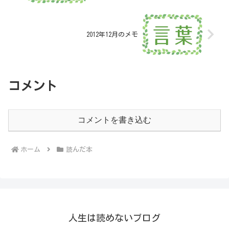
2012年12月のメモ
コメント
コメントを書き込む
ホーム
読んだ本
人生は読めないブログ