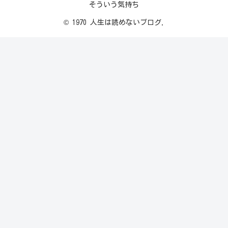
そういう気持ち
© 1970 人生は読めないブログ.