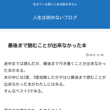
生きている限り人生は読めません
人生は読めないブログ
最後まで読むことが出来なかった本
2012.12.30
途中までは読んだが、最後まで行き着くことが出来なかっ
た本がある。
本の中には2度、3度挑戦したがやはり最後まで読むことが
出来なかった本がわたしにはある。
そんなベスト3である。