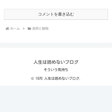
コメントを書き込む
ホーム
自然と動物
人生は読めないブログ
そういう気持ち
© 1970 人生は読めないブログ.