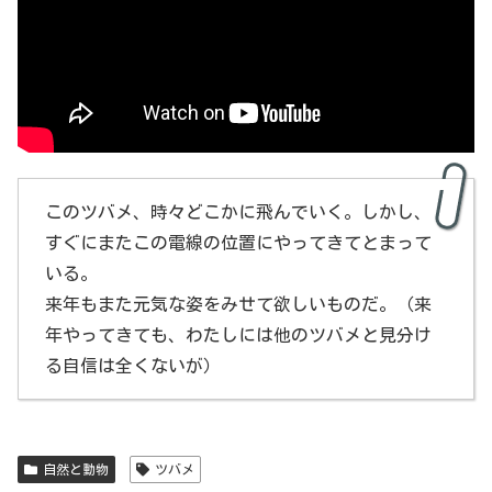
このツバメ、時々どこかに飛んでいく。しかし、
すぐにまたこの電線の位置にやってきてとまって
いる。
来年もまた元気な姿をみせて欲しいものだ。（来
年やってきても、わたしには他のツバメと見分け
る自信は全くないが）
自然と動物
ツバメ