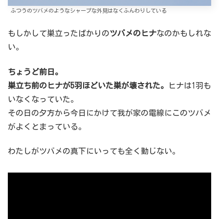
ふつうのツバメのようなシャープな外見はなくふんわりしている
もしかして巣立ったばかりの
ツバメのヒナ
なのかもしれな
い。
ちょうど前日。
巣立ち前のヒナが5羽ほどいた巣が壊された。
ヒナは1羽も
いなくなっていた。
その日の夕方から今日にかけて我が家の電線にこのツバメ
がよくとまっている。
わたしがツバメの真下にいっても全く動じない。