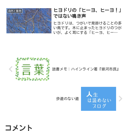
ヒヨドリの「ヒーヨ、ヒーヨ！」
自然と動物
ではない鳴き声
ヒヨドリは、つがいで見掛けることの多
い鳥です。木に止まったヒヨドリのつが
いが、よく耳にする「ヒーヨ、ヒー
ヨ！」ではない鳴き声で鳴いていまし
た。
読書メモ：ハインライン著『銀河市民』
歩道のない道
コメント