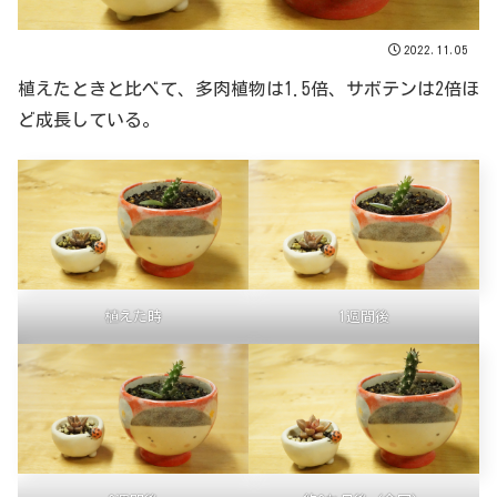
2022.11.05
植えたときと比べて、多肉植物は1.5倍、サボテンは2倍ほ
ど成長している。
植えた時
1週間後