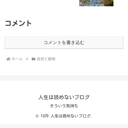
コメント
コメントを書き込む
ホーム
自然と動物
人生は読めないブログ
そういう気持ち
© 1970 人生は読めないブログ.