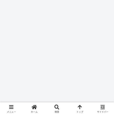
メニュー
ホーム
検索
トップ
サイドバー