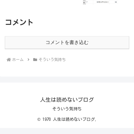
コメント
コメントを書き込む
ホーム
そういう気持ち
人生は読めないブログ
そういう気持ち
© 1970 人生は読めないブログ.