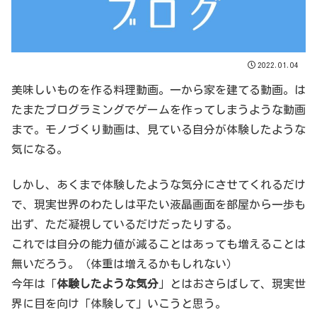
2022.01.04
美味しいものを作る料理動画。一から家を建てる動画。は
たまたプログラミングでゲームを作ってしまうような動画
まで。モノづくり動画は、見ている自分が体験したような
気になる。
しかし、あくまで体験したような気分にさせてくれるだけ
で、現実世界のわたしは平たい液晶画面を部屋から一歩も
出ず、ただ凝視しているだけだったりする。
これでは自分の能力値が減ることはあっても増えることは
無いだろう。（体重は増えるかもしれない）
今年は「
体験したような気分
」とはおさらばして、現実世
界に目を向け「体験して」いこうと思う。