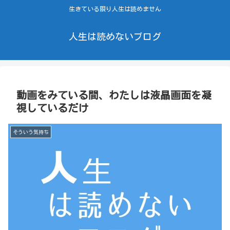
生きている限り人生は読めません
人生は読めないブログ
動画をみている間、わたしは液晶画面を凝
視しているだけ
そういう気持ち