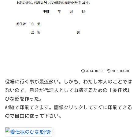
2013.10.03
2018.09.30
役場に行く事が最近多い。しかも、わたし本人のことでは
ないので、自分が代理人として申請するための『委任状』
ひな形を作った。
A4縦で印刷できます。画像クリックしてすぐに印刷できる
ので自由に使って下さい。