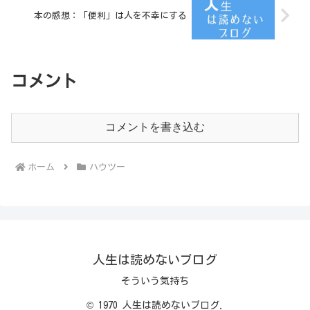
本の感想：「便利」は人を不幸にする
コメント
コメントを書き込む
ホーム
ハウツー
人生は読めないブログ
そういう気持ち
© 1970 人生は読めないブログ.