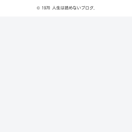
© 1970 人生は読めないブログ.