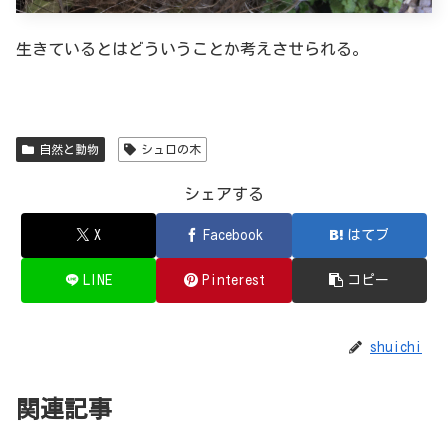
生きているとはどういうことか考えさせられる。
自然と動物
シュロの木
シェアする
X
Facebook
はてブ
LINE
Pinterest
コピー
shuichi
関連記事