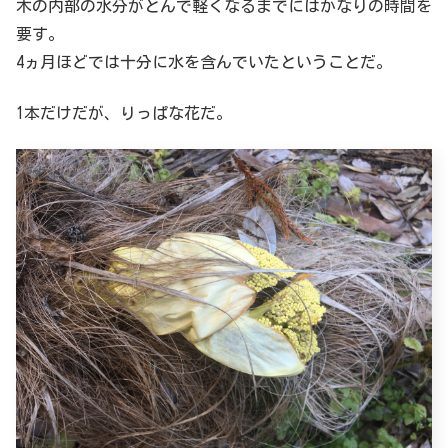
木の内部の水分がとんで軽くなるまでにはかなりの時間を
要す。
4ヵ月ほどでは十分に水を含んでいたということだ。
1本だけだが、りっぱな花だ。