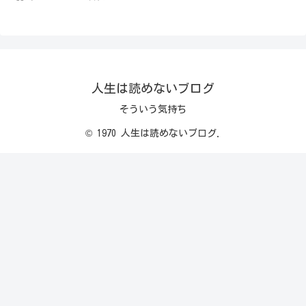
人生は読めないブログ
そういう気持ち
© 1970 人生は読めないブログ.