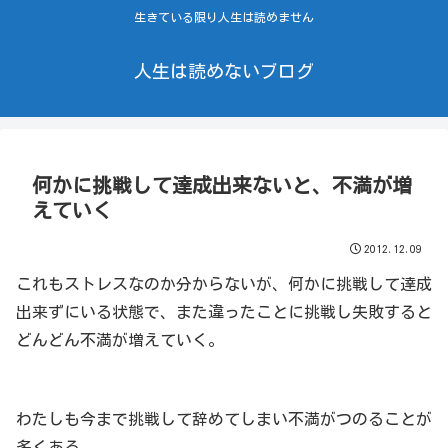
生きている限り人生は読めません
人生は読めないブログ
何かに挑戦して達成出来ないと、不満が増
えていく
2012.12.09
これもストレスなのか分からないが、何かに挑戦して達成
出来ずにいる状態で、また違ったことに挑戦し失敗すると
どんどん不満が増えていく。
わたしも今まで挑戦して辞めてしまい不満がつのることが
多くある。