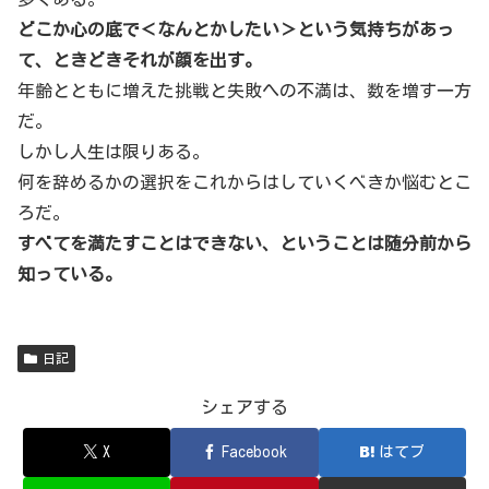
どこか心の底で＜なんとかしたい＞という気持ちがあっ
て、ときどきそれが顔を出す。
年齢とともに増えた挑戦と失敗への不満は、数を増す一方
だ。
しかし人生は限りある。
何を辞めるかの選択をこれからはしていくべきか悩むとこ
ろだ。
すべてを満たすことはできない、ということは随分前から
知っている。
日記
シェアする
X
Facebook
はてブ