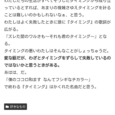
わたしたちの生活がすべてそうしたタイミングから成り立
っているとすれば、あまりの複雑さゆえタイミングを計る
ことは難しいのかもしれないなぁ、と思う。
わたしはよく失敗したときに頭に『タイミング』の歌詞が
広がる。
「ズレた間のワルさも〜それも君のタイミング〜」とな
る。
タイミングの悪いわたしはそんなことがしょっちゅうだ。
変な話だが、わざとタイミングをずらして失敗しているの
ではないかと思うときがある。
あはは、だ。
「僕のココロ和ます なんてフシギなチカラ〜」
で終わる『タイミング』はかくれた名曲だと思う。
好きなもの