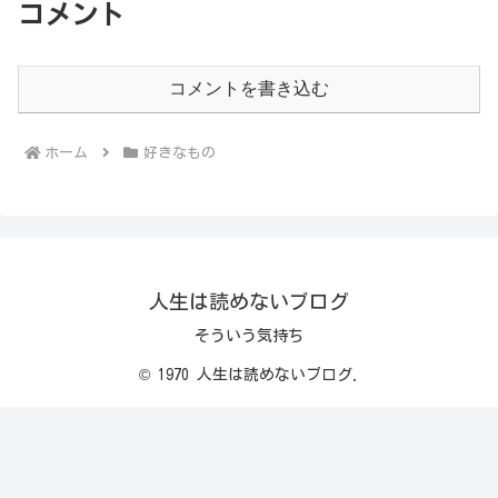
コメント
コメントを書き込む
ホーム
好きなもの
人生は読めないブログ
そういう気持ち
© 1970 人生は読めないブログ.