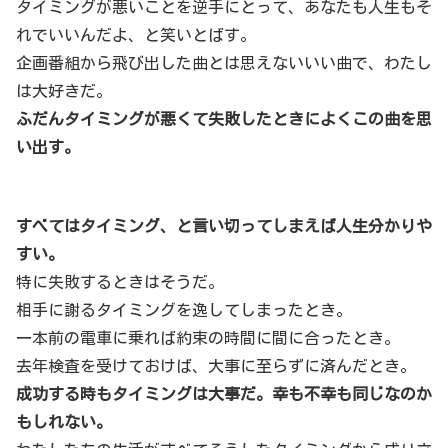
タイミングが悪いことを逆手にとって、あなたも人生もそ
れでいいんだよ、と笑いとばす。
企画番組から飛び出した曲とは思えないいい曲で、わたし
は大好きだ。
ふだんタイミングが悪くて失敗したときによくこの曲を思
い出す。
すべてはタイミング、と言い切ってしまえば人生分かりや
すい。
特に失敗するときはそうだ。
相手に謝るタイミングを逸してしまったとき。
一本前の電車に乗れば約束の時間に間に合ったとき。
去年検査を受けておけば、大事に至らずに済んだとき。
成功する時もタイミングは大事だ。幸も不幸も同じなのか
もしれない。