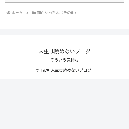
ホーム
面白かった本（その他）
人生は読めないブログ
そういう気持ち
© 1970 人生は読めないブログ.