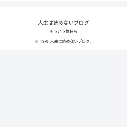
人生は読めないブログ
そういう気持ち
© 1970 人生は読めないブログ.