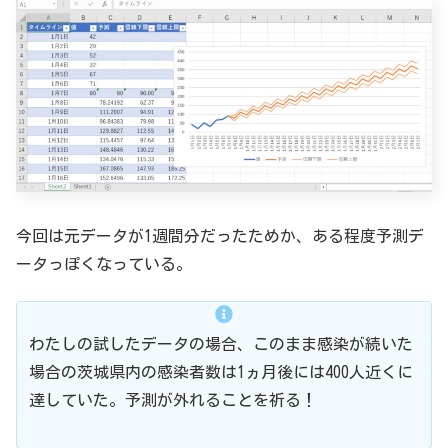
今回は元データが1週間分だったためか、ある程度予測デ
ータっぽくなっている。
わたしの試したデータの場合、このまま感染が続いた
場合の茨城県内の感染者数は1ヵ月後には400人近くに
達していた。予測が外れることを祈る！