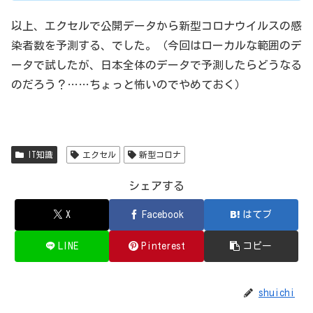
以上、エクセルで公開データから新型コロナウイルスの感
染者数を予測する、でした。（今回はローカルな範囲のデ
ータで試したが、日本全体のデータで予測したらどうなる
のだろう？……ちょっと怖いのでやめておく）
IT知識
エクセル
新型コロナ
シェアする
X
Facebook
はてブ
LINE
Pinterest
コピー
shuichi