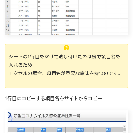
シートの1行目を空けて貼り付けたのは後で項目名を
入れるため。
エクセルの場合、項目名が重要な意味を持つのです。
1行目にコピーする
項目名
をサイトからコピー