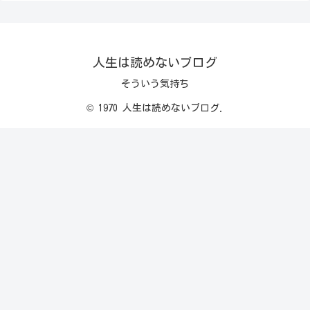
人生は読めないブログ
そういう気持ち
© 1970 人生は読めないブログ.