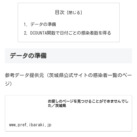
目次
データの準備
DCOUNTA関数で日付ごとの感染者数を得る
データの準備
参考データ提供元（茨城県公式サイトの感染者一覧のペー
ジ）
お探しのページを見つけることができませんでし
た／茨城県
www.pref.ibaraki.jp