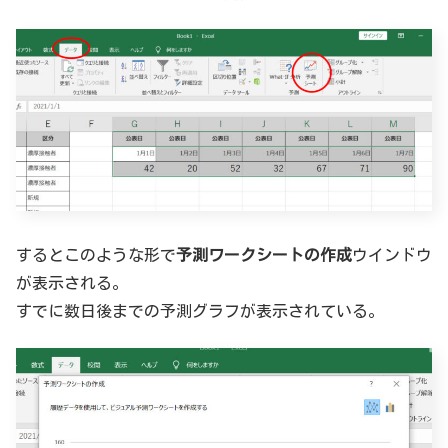
するとこのような形で
予測ワークシートの作成
ウインドウ
が表示される。
すでに数日後までの予測グラフが表示されている。