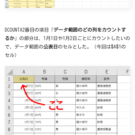
DCOUNTA2番目の項目「
データ範囲のどの列をカウントす
るか
」の部分は、1月1日や1月2日ごとにカウントしたいの
で、データ範囲の
公表日
のセルとした。（今回は$A$1の
セル）