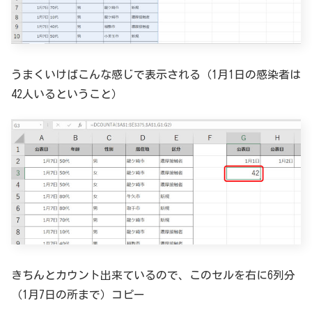
うまくいけばこんな感じで表示される（1月1日の感染者は
42人いるということ）
きちんとカウント出来ているので、このセルを右に6列分
（1月7日の所まで）コピー