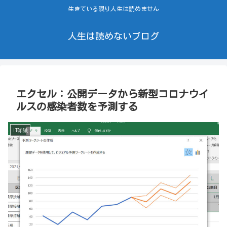
生きている限り人生は読めません
人生は読めないブログ
エクセル：公開データから新型コロナウイ
ルスの感染者数を予測する
IT知識