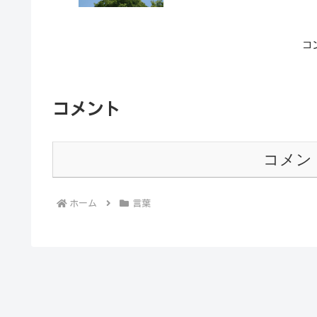
コ
コメント
コメン
ホーム
言葉