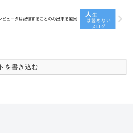
ンピュータは記憶することのみ出来る道具
トを書き込む