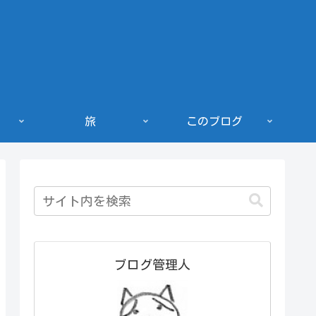
旅
このブログ
ブログ管理人