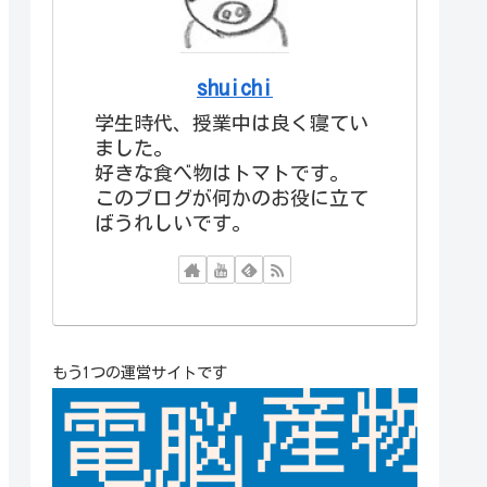
shuichi
学生時代、授業中は良く寝てい
ました。
好きな食べ物はトマトです。
このブログが何かのお役に立て
ばうれしいです。
もう1つの運営サイトです