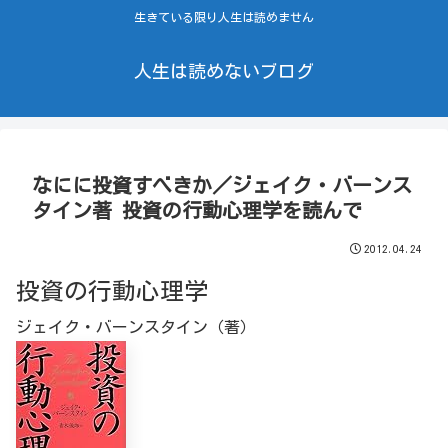
生きている限り人生は読めません
人生は読めないブログ
なにに投資すべきか／ジェイク・バーンス
タイン著 投資の行動心理学を読んで
2012.04.24
投資の行動心理学
ジェイク・バーンスタイン（著）