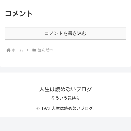
コメント
コメントを書き込む
ホーム
読んだ本
人生は読めないブログ
そういう気持ち
© 1970 人生は読めないブログ.