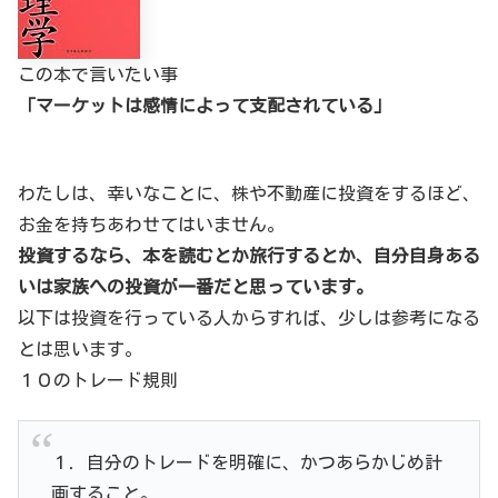
この本で言いたい事
「マーケットは感情によって支配されている」
わたしは、幸いなことに、株や不動産に投資をするほど、
お金を持ちあわせてはいません。
投資するなら、本を読むとか旅行するとか、自分自身ある
いは家族への投資が一番だと思っています。
以下は投資を行っている人からすれば、少しは参考になる
とは思います。
１０のトレード規則
１．自分のトレードを明確に、かつあらかじめ計
画すること。